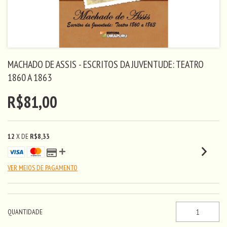
MACHADO DE ASSIS - ESCRITOS DA JUVENTUDE: TEATRO
1860 A 1863
R$81,00
12
X DE
R$8,33
VER MEIOS DE PAGAMENTO
QUANTIDADE