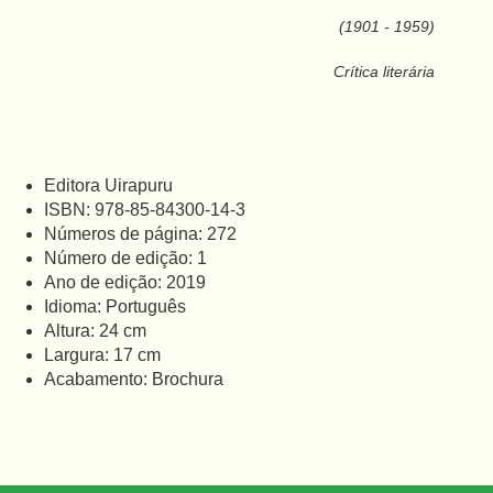
(1901 - 1959)
Crítica literária
Editora Uirapuru
ISBN
: 978-85-84300-14-3
Números de página: 272
Número de edição: 1
Ano de edição: 2019
Idioma: Português
Altura: 24 cm
Largura: 17 cm
Acabamento: Brochura